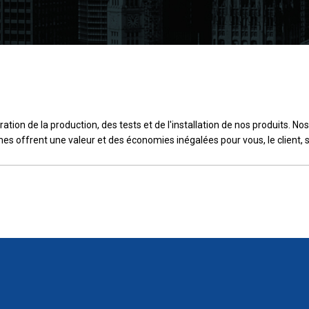
ation de la production, des tests et de l'installation de nos produits. N
es offrent une valeur et des économies inégalées pour vous, le client, s