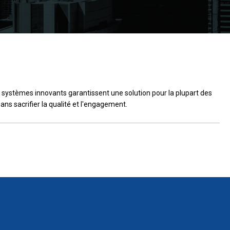
os systèmes innovants garantissent une solution pour la plupart des
ans sacrifier la qualité et l'engagement.