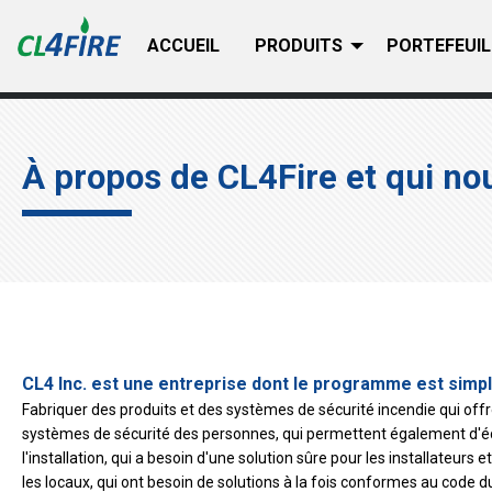
ACCUEIL
PRODUITS
PORTEFEUIL
À propos de CL4Fire et qui n
CL4 Inc. est une entreprise dont le programme est simpl
Fabriquer des produits et des systèmes de sécurité incendie qui offr
systèmes de sécurité des personnes, qui permettent également d'écon
l'installation, qui a besoin d'une solution sûre pour les installate
les locaux, qui ont besoin de solutions à la fois conformes au code d