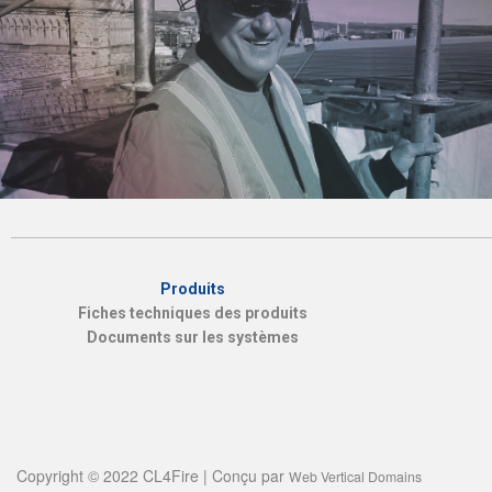
Produits
Fiches techniques des produits
Documents sur les systèmes
Copyright © 2022 CL4Fire | Conçu par
Web Vertical Domains