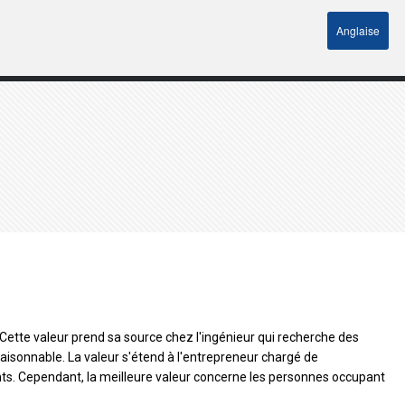
Anglaise
 Cette valeur prend sa source chez l'ingénieur qui recherche des
aisonnable. La valeur s'étend à l'entrepreneur chargé de
rents. Cependant, la meilleure valeur concerne les personnes occupant