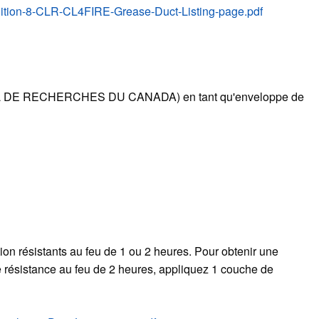
Edition-8-CLR-CL4FIRE-Grease-Duct-Listing-page.pdf
 DE RECHERCHES DU CANADA) en tant qu'enveloppe de
ion résistants au feu de 1 ou 2 heures. Pour obtenir une
 résistance au feu de 2 heures, appliquez 1 couche de