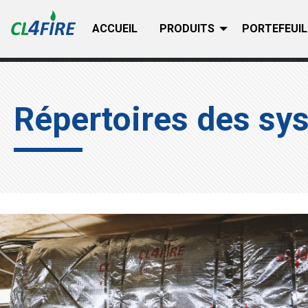
ACCUEIL
PRODUITS
PORTEFEUIL
Répertoires des sy