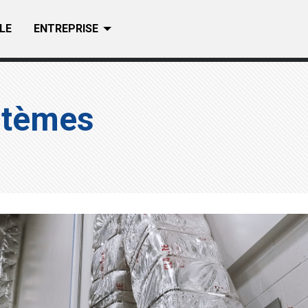
LE
ENTREPRISE
stèmes