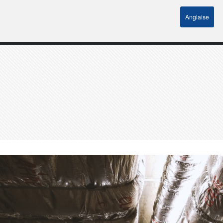
Anglaise